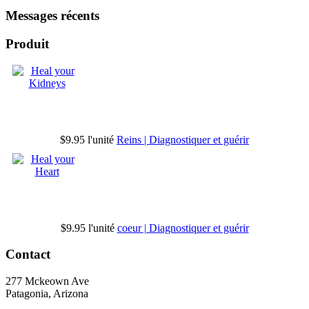
Messages récents
Produit
$9.95
l'unité
Reins | Diagnostiquer et guérir
$9.95
l'unité
coeur | Diagnostiquer et guérir
Contact
277 Mckeown Ave
Patagonia, Arizona