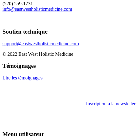
(520) 559-1731
info@eastwestholisticmedicine.com
Soutien technique
support@eastwestholisticmedicine.com
© 2022 East West Holistic Medicine
Témoignages
Lire les témoignages
Inscription à la newsletter
Menu utilisateur