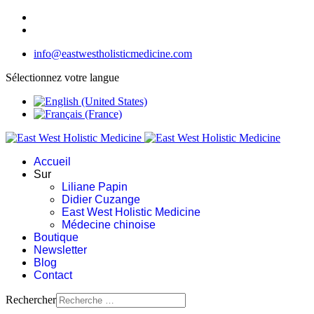
info@eastwestholisticmedicine.com
Sélectionnez votre langue
Accueil
Sur
Liliane Papin
Didier Cuzange
East West Holistic Medicine
Médecine chinoise
Boutique
Newsletter
Blog
Contact
Rechercher