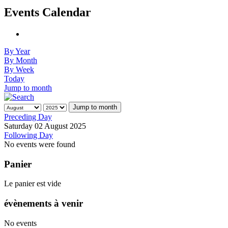
Events Calendar
By Year
By Month
By Week
Today
Jump to month
Jump to month
Preceding Day
Saturday 02 August 2025
Following Day
No events were found
Panier
Le panier est vide
évènements à venir
No events