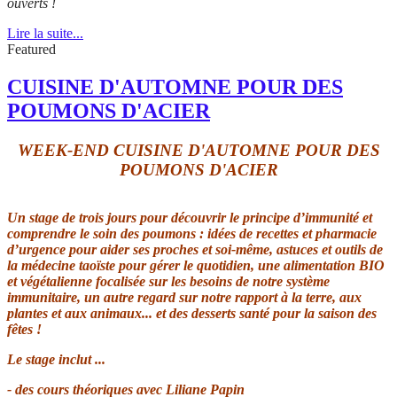
ouverts !
Lire la suite...
Featured
CUISINE D'AUTOMNE POUR DES
POUMONS D'ACIER
WEEK-END CUISINE D'AUTOMNE POUR DES
POUMONS D'ACIER
Un stage de trois jours pour découvrir le principe d’immunité et
comprendre le soin des poumons : idées de recettes et pharmacie
d’urgence pour aider ses proches et soi-même, astuces et outils de
la médecine taoïste pour gérer le quotidien, une alimentation BIO
et végétalienne focalisée sur les besoins de notre système
immunitaire, un autre regard sur notre rapport à la terre, aux
plantes et aux animaux... et des desserts santé pour la saison des
fêtes !
Le stage inclut ...
- des cours théoriques avec Liliane Papin