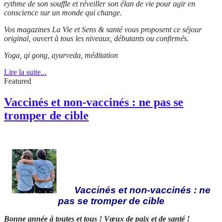
rythme de son souffle et réveiller son élan de vie pour agir en
conscience sur un monde qui change.
Vos magazines La Vie et Sens & santé vous proposent ce séjour
original, ouvert à tous les niveaux, débutants ou confirmés.
Yoga, qi gong, ayurveda, méditation
Lire la suite...
Featured
Vaccinés et non-vaccinés : ne pas se
tromper de cible
Vaccinés et non-vaccinés : ne
pas se tromper de cible
Bonne année à toutes et tous ! Vœux de paix et de santé !