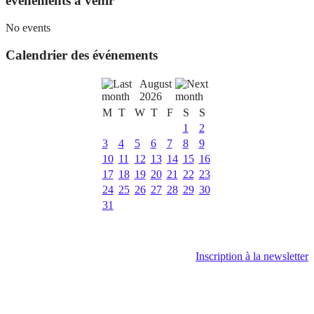
évènements à venir
No events
Calendrier des événements
August
2026
M
T
W
T
F
S
S
1
2
3
4
5
6
7
8
9
10
11
12
13
14
15
16
17
18
19
20
21
22
23
24
25
26
27
28
29
30
31
Inscription à la newsletter