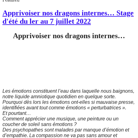
Apprivoiser nos dragons internes… Stage
d'été du ler au 7 juillet 2022
Apprivoiser nos dragons internes…
Les émotions constituent l’eau dans laquelle nous baignons,
notre liquide amniotique quotidien en quelque sorte.
Pourquoi dès lors les émotions ont-elles si mauvaise presse,
identifiées avant tout comme émotions « perturbatrices ».
Et pourtant…
Comment apprécier une musique, une peinture ou un
coucher de soleil sans émotions ?
Des psychopathes sont malades par manque d’émotion et
d’empathie. La compassion ne va pas sans amour et