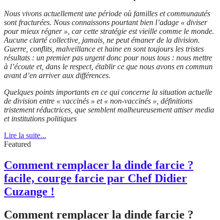
Nous vivons actuellement une période où familles et communautés
sont fracturées. Nous connaissons pourtant bien l’adage « diviser
pour mieux régner », car cette stratégie est vieille comme le monde.
Aucune clarté collective, jamais, ne peut émaner de la division.
Guerre, conflits, malveillance et haine en sont toujours les tristes
résultats : un premier pas urgent donc pour nous tous : nous mettre
à l’écoute et, dans le respect, établir ce que nous avons en commun
avant d’en arriver aux différences.
Quelques points importants en ce qui concerne la situation actuelle
de division entre « vaccinés » et « non-vaccinés », définitions
tristement réductrices, que semblent malheureusement attiser media
et institutions politiques
Lire la suite...
Featured
Comment remplacer la dinde farcie ?
facile, courge farcie par Chef Didier
Cuzange !
Comment remplacer la dinde farcie ?