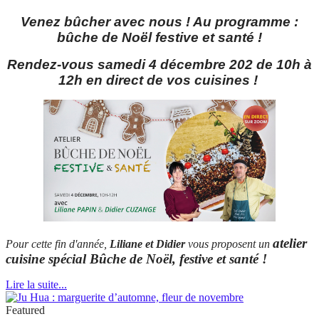
Venez bûcher avec nous ! Au programme :
bûche de Noël festive et santé !
Rendez-vous samedi 4 décembre 202 de 10h à
12h en direct de vos cuisines !
atelier
Pour cette fin d'année,
Liliane et Didier
vous proposent un
cuisine spécial Bûche de Noël, festive et santé !
Lire la suite...
Featured