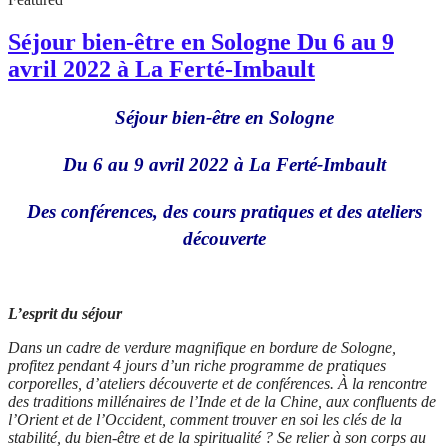
Séjour bien-être en Sologne Du 6 au 9
avril 2022 à La Ferté-Imbault
Séjour bien-être en Sologne
Du 6 au 9 avril 2022 à La Ferté-Imbault
Des conférences, des cours pratiques et des ateliers
découverte
L’esprit du séjour
Dans un cadre de verdure magnifique en bordure de Sologne,
profitez pendant 4 jours d’un riche programme de pratiques
corporelles, d’ateliers découverte et de conférences. À la rencontre
des traditions millénaires de l’Inde et de la Chine, aux confluents de
l’Orient et de l’Occident, comment trouver en soi les clés de la
stabilité, du bien-être et de la spiritualité ? Se relier à son corps au