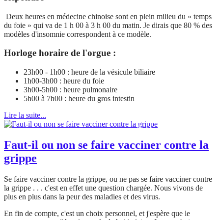
Deux heures en médecine chinoise sont en plein milieu du « temps
du foie » qui va de 1 h 00 à 3 h 00 du matin. Je dirais que 80 % des
modèles d'insomnie correspondent à ce modèle.
Horloge horaire de l'orgue :
23h00 - 1h00 : heure de la vésicule biliaire
1h00-3h00 : heure du foie
3h00-5h00 : heure pulmonaire
5h00 à 7h00 : heure du gros intestin
Lire la suite...
Faut-il ou non se faire vacciner contre la
grippe
Se faire vacciner contre la grippe, ou ne pas se faire vacciner contre
la grippe . . . c'est en effet une question chargée. Nous vivons de
plus en plus dans la peur des maladies et des virus.
En fin de compte, c'est un choix personnel, et j'espère que le