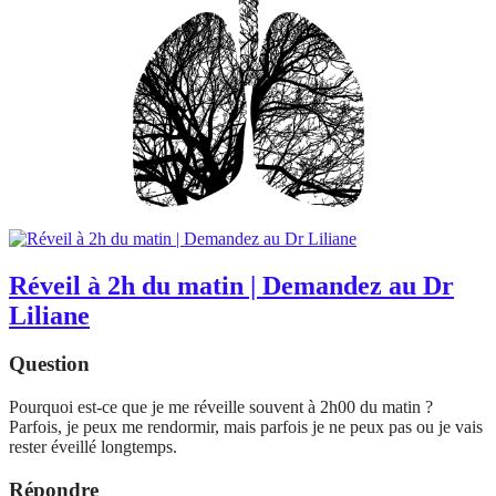
Réveil à 2h du matin | Demandez au Dr
Liliane
Question
Pourquoi est-ce que je me réveille souvent à 2h00 du matin ?
Parfois, je peux me rendormir, mais parfois je ne peux pas ou je vais
rester éveillé longtemps.
Répondre