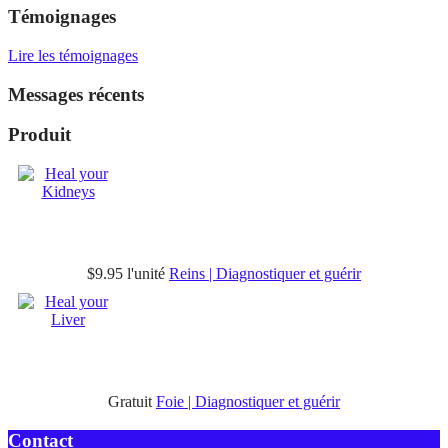
Témoignages
Lire les témoignages
Messages récents
Produit
$9.95
l'unité
Reins | Diagnostiquer et guérir
Gratuit
Foie | Diagnostiquer et guérir
Contact