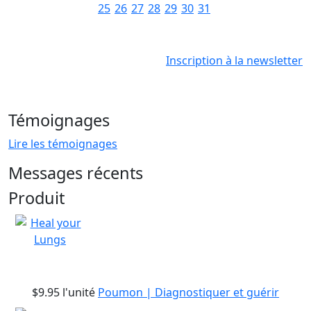
25
26
27
28
29
30
31
Inscription à la newsletter
Témoignages
Lire les témoignages
Messages récents
Produit
$9.95
l'unité
Poumon | Diagnostiquer et guérir